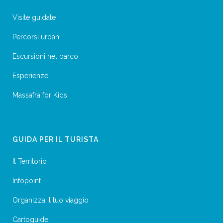
Visite guidate
Percorsi urbani
Escursioni nel parco
Esperienze
Massafra for Kids
GUIDA PER IL TURISTA
Il Territorio
Infopoint
Organizza il tuo viaggio
Cartoguide