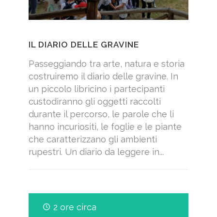
IL DIARIO DELLE GRAVINE
Passeggiando tra arte, natura e storia
costruiremo il diario delle gravine. In
un piccolo libricino i partecipanti
custodiranno gli oggetti raccolti
durante il percorso, le parole che li
hanno incuriositi, le foglie e le piante
che caratterizzano gli ambienti
rupestri. Un diario da leggere in...
2 ore circa