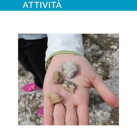
ATTIVITÀ