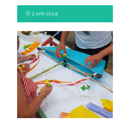
2 ore circa