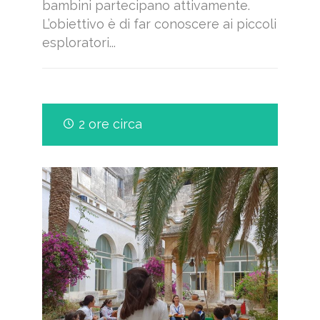
bambini partecipano attivamente.
L’obiettivo è di far conoscere ai piccoli
esploratori...
2 ore circa