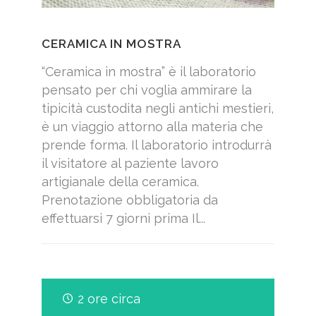
CERAMICA IN MOSTRA
“Ceramica in mostra” è il laboratorio
pensato per chi voglia ammirare la
tipicità custodita negli antichi mestieri,
è un viaggio attorno alla materia che
prende forma. Il laboratorio introdurrà
il visitatore al paziente lavoro
artigianale della ceramica.
Prenotazione obbligatoria da
effettuarsi 7 giorni prima Il...
2 ore circa