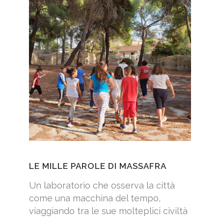
LE MILLE PAROLE DI MASSAFRA
Un laboratorio che osserva la città
come una macchina del tempo,
viaggiando tra le sue molteplici civiltà