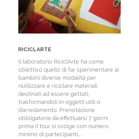
RICICLARTE
Il laboratorio RiciclArte ha come
obiettivo quello di far sperimentare ai
bambini diverse modalità per
riutilizzare e riciclare materiali
destinati ad essere gettati,
trasformandoli in oggetti utili o
d’arredamento. Prenotazione
obbligatoria da effettuarsi 7 giorni
prima Il tour si svolge con numero
minimo di partecipanti...