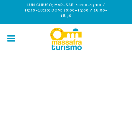
LUN CHIUSO; MAR–SAB: 10:00–13:00 /
15:30–18:30; DOM: 10:00–13:00 / 16:00–
18:30