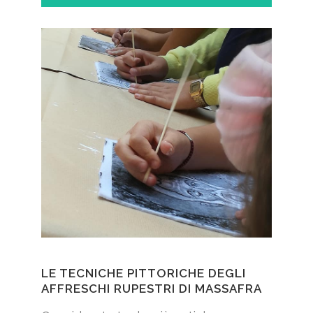
LE TECNICHE PITTORICHE DEGLI
AFFRESCHI RUPESTRI DI MASSAFRA