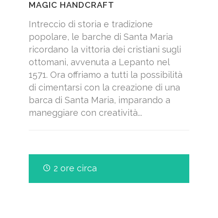
MAGIC HANDCRAFT
Intreccio di storia e tradizione
popolare, le barche di Santa Maria
ricordano la vittoria dei cristiani sugli
ottomani, avvenuta a Lepanto nel
1571. Ora offriamo a tutti la possibilità
di cimentarsi con la creazione di una
barca di Santa Maria, imparando a
maneggiare con creatività...
2 ore circa