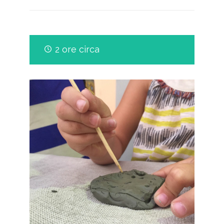
2 ore circa