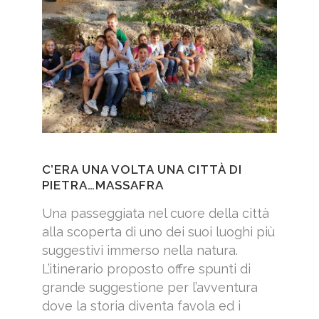
C’ERA UNA VOLTA UNA CITTÀ DI
PIETRA…MASSAFRA
Una passeggiata nel cuore della città
alla scoperta di uno dei suoi luoghi più
suggestivi immerso nella natura.
L’itinerario proposto offre spunti di
grande suggestione per l’avventura
dove la storia diventa favola ed i