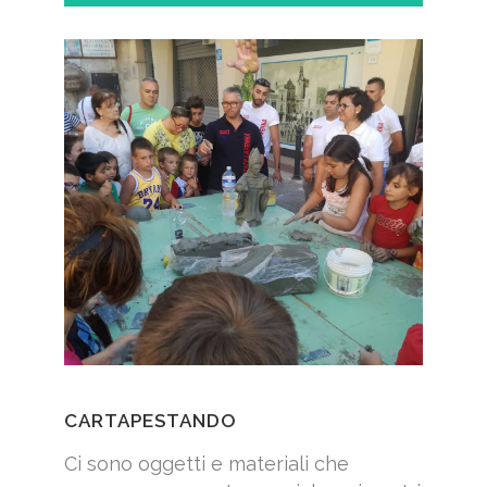
CARTAPESTANDO
Ci sono oggetti e materiali che