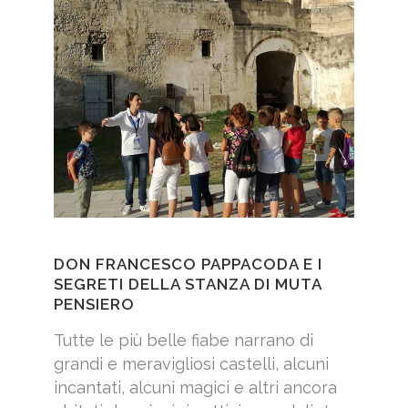
DON FRANCESCO PAPPACODA E I
SEGRETI DELLA STANZA DI MUTA
PENSIERO
Tutte le più belle fiabe narrano di
grandi e meravigliosi castelli, alcuni
incantati, alcuni magici e altri ancora