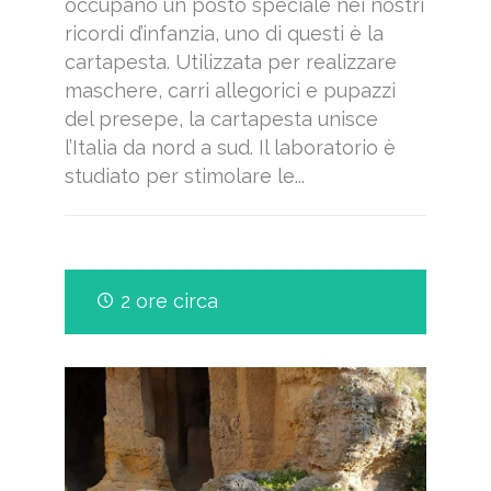
occupano un posto speciale nei nostri
ricordi d’infanzia, uno di questi è la
cartapesta. Utilizzata per realizzare
maschere, carri allegorici e pupazzi
del presepe, la cartapesta unisce
l’Italia da nord a sud. Il laboratorio è
studiato per stimolare le...
2 ore circa