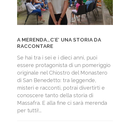
A MERENDA…C’E’ UNA STORIA DA
RACCONTARE
Se hai tra i sei e i dieci anni, puoi
essere protagonista di un pomeriggio
originale nel Chiostro del Monastero
di San Benedetto: tra leggende,
misteri e racconti, potrai divertirti e
conoscere tanto della storia di
Massafra. E alla fine ci sarà merenda
per tutti!...