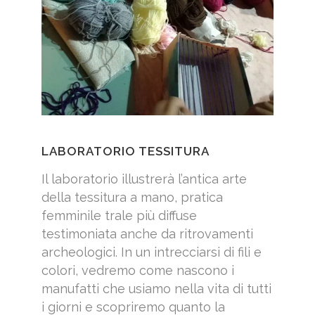
LABORATORIO TESSITURA
Il laboratorio illustrerà l’antica arte
della tessitura a mano, pratica
femminile trale più diffuse
testimoniata anche da ritrovamenti
archeologici. In un intrecciarsi di fili e
colori, vedremo come nascono i
manufatti che usiamo nella vita di tutti
i giorni e scopriremo quanto la