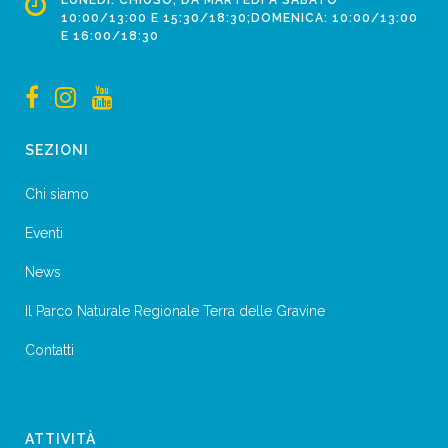
10:00/13:00 E 15:30/18:30;DOMENICA: 10:00/13:00
E 16:00/18:30
SEZIONI
Chi siamo
Eventi
News
Il Parco Naturale Regionale Terra delle Gravine
Contatti
ATTIVITÀ