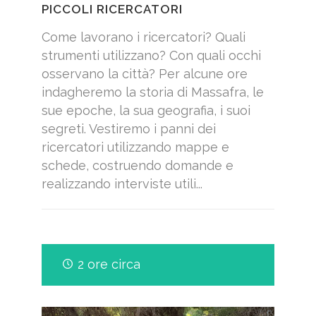
PICCOLI RICERCATORI
Come lavorano i ricercatori? Quali
strumenti utilizzano? Con quali occhi
osservano la città? Per alcune ore
indagheremo la storia di Massafra, le
sue epoche, la sua geografia, i suoi
segreti. Vestiremo i panni dei
ricercatori utilizzando mappe e
schede, costruendo domande e
realizzando interviste utili...
2 ore circa