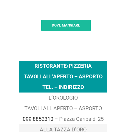
DOVE MANGIARE
RISTORANTE/PIZZERIA
TAVOLI ALL’APERTO – ASPORTO
TEL. – INDIRIZZO
L’OROLOGIO
TAVOLI ALL’APERTO – ASPORTO
099 8852310
– Piazza Garibaldi 25
ALLA TAZZA D’ORO