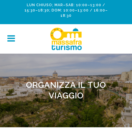
LUN CHIUSO; MAR–SAB: 10:00–13:00 /
15:30–18:30; DOM: 10:00–13:00 / 16:00–
18:30
ORGANIZZA IL TUO
VIAGGIO