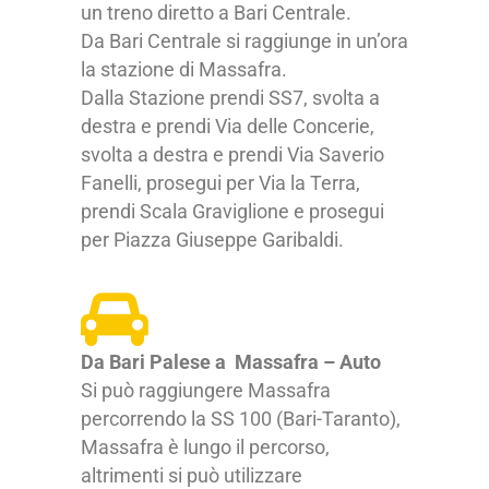
un treno diretto a Bari Centrale.
Da Bari Centrale si raggiunge in un’ora
la stazione di Massafra.
Dalla Stazione prendi SS7, svolta a
destra e prendi Via delle Concerie,
svolta a destra e prendi Via Saverio
Fanelli, prosegui per Via la Terra,
prendi Scala Graviglione e prosegui
per Piazza Giuseppe Garibaldi.
Da Bari Palese a Massafra – Auto
Si può raggiungere Massafra
percorrendo la SS 100 (Bari-Taranto),
Massafra è lungo il percorso,
altrimenti si può utilizzare