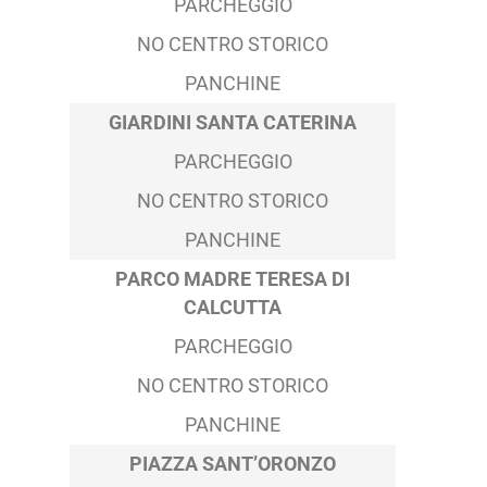
PARCHEGGIO
NO CENTRO STORICO
PANCHINE
GIARDINI SANTA CATERINA
PARCHEGGIO
NO CENTRO STORICO
PANCHINE
PARCO MADRE TERESA DI
CALCUTTA
PARCHEGGIO
NO CENTRO STORICO
PANCHINE
PIAZZA SANT’ORONZO