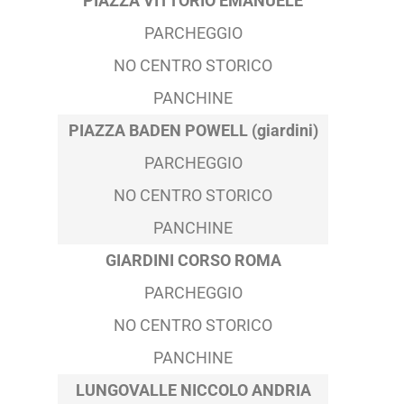
PIAZZA VITTORIO EMANUELE
PARCHEGGIO
NO CENTRO STORICO
PANCHINE
PIAZZA BADEN POWELL (giardini)
PARCHEGGIO
NO CENTRO STORICO
PANCHINE
GIARDINI CORSO ROMA
PARCHEGGIO
NO CENTRO STORICO
PANCHINE
LUNGOVALLE NICCOLO ANDRIA