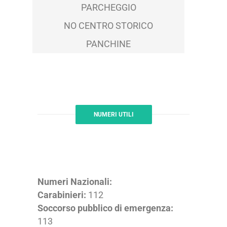
PARCHEGGIO
NO CENTRO STORICO
PANCHINE
NUMERI UTILI
Numeri Nazionali:
Carabinieri:
112
Soccorso pubblico di emergenza:
113