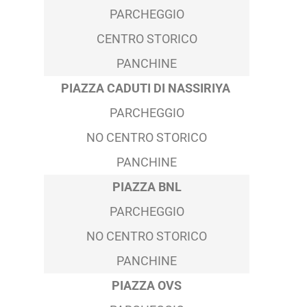
PARCHEGGIO
CENTRO STORICO
PANCHINE
PIAZZA CADUTI DI NASSIRIYA
PARCHEGGIO
NO CENTRO STORICO
PANCHINE
PIAZZA BNL
PARCHEGGIO
NO CENTRO STORICO
PANCHINE
PIAZZA OVS