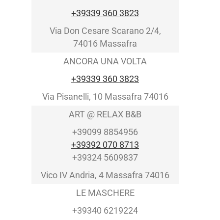
+39339 360 3823
Via Don Cesare Scarano 2/4,
74016 Massafra
ANCORA UNA VOLTA
+39339 360 3823
Via Pisanelli, 10 Massafra 74016
ART @ RELAX B&B
+39099 8854956
+39392 070 8713
+39324 5609837
Vico IV Andria, 4 Massafra 74016
LE MASCHERE
+39340 6219224