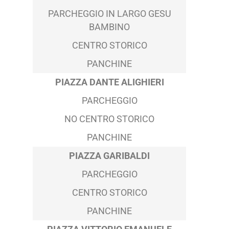
PARCHEGGIO IN LARGO GESU
BAMBINO
CENTRO STORICO
PANCHINE
PIAZZA DANTE ALIGHIERI
PARCHEGGIO
NO CENTRO STORICO
PANCHINE
PIAZZA GARIBALDI
PARCHEGGIO
CENTRO STORICO
PANCHINE