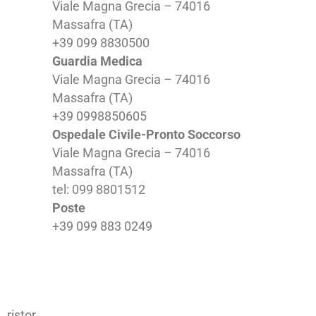
Viale Magna Grecia – 74016
Massafra (TA)
+39 099 8830500
Guardia Medica
Viale Magna Grecia – 74016
Massafra (TA)
+39 0998850605
Ospedale Civile-Pronto Soccorso
Viale Magna Grecia – 74016
Massafra (TA)
tel: 099 8801512
Poste
+39 099 883 0249
ristor