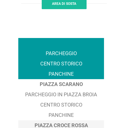
AREA DI SOSTA
PARCHEGGIO
CENTRO STORICO
PANCHINE
PIAZZA SCARANO
PARCHEGGIO IN PIAZZA BROIA
CENTRO STORICO
PANCHINE
PIAZZA CROCE ROSSA