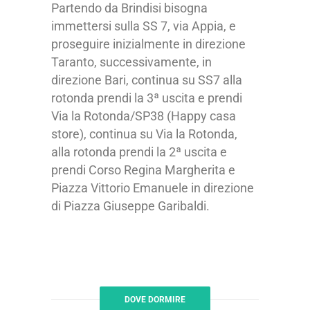
Partendo da Brindisi bisogna
immettersi sulla SS 7, via Appia, e
proseguire inizialmente in direzione
Taranto, successivamente, in
direzione Bari, continua su SS7 alla
rotonda prendi la 3ª uscita e prendi
Via la Rotonda/SP38 (Happy casa
store),
continua su Via la Rotonda,
alla rotonda prendi la 2ª uscita e
prendi Corso Regina Margherita
e
Piazza Vittorio Emanuele in direzione
di Piazza Giuseppe Garibaldi.
DOVE DORMIRE