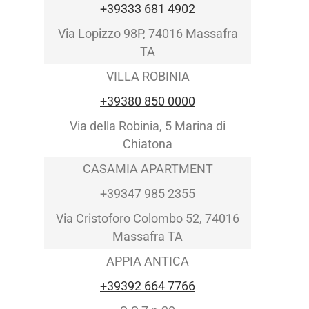
+39333 681 4902
Via Lopizzo 98P, 74016 Massafra
TA
VILLA ROBINIA
+39380 850 0000
Via della Robinia, 5 Marina di
Chiatona
CASAMIA APARTMENT
+39347 985 2355
Via Cristoforo Colombo 52, 74016
Massafra TA
APPIA ANTICA
+39392 664 7766