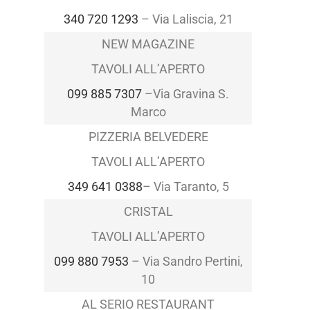
340 720 1293
–
Via Laliscia, 21
NEW MAGAZINE
TAVOLI ALL’APERTO
099 885 7307
–
Via Gravina S.
Marco
PIZZERIA BELVEDERE
TAVOLI ALL’APERTO
349 641 0388
–
Via Taranto, 5
CRISTAL
TAVOLI ALL’APERTO
099 880 7953
–
Via Sandro Pertini,
10
AL SERIO RESTAURANT