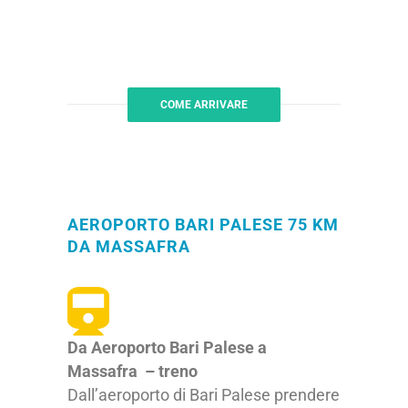
COME ARRIVARE
AEROPORTO BARI PALESE 75 KM
DA MASSAFRA
Da Aeroporto Bari Palese a
Massafra – treno
Dall’aeroporto di Bari Palese prendere