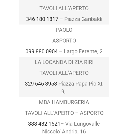
TAVOLI ALL’APERTO
346 180 1817
– Piazza Garibaldi
PAOLO
ASPORTO
099 880 0904
– Largo Ferente, 2
LA LOCANDA DI ZIA RIRI
TAVOLI ALL’APERTO
329 646 3953
Piazza Papa Pio XI,
9,
MBA HAMBURGERIA
TAVOLI ALL’APERTO – ASPORTO
388 482 1521
– Via Lungovalle
Niccolo’ Andria, 16