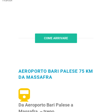
COME ARRIVARE
AEROPORTO BARI PALESE 75 KM
DA MASSAFRA
Da Aeroporto Bari Palese a
Massafra – treno