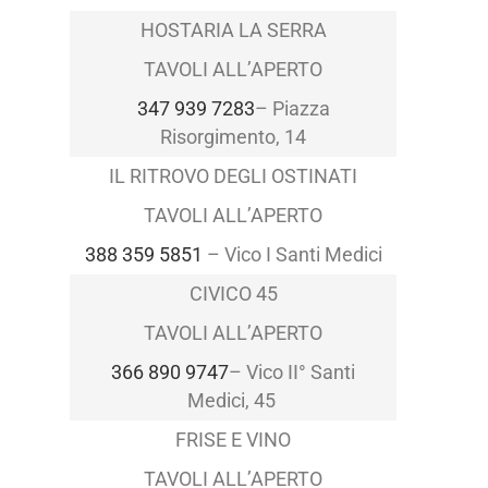
HOSTARIA LA SERRA
TAVOLI ALL’APERTO
347 939 7283
–
Piazza
Risorgimento, 14
IL RITROVO DEGLI OSTINATI
TAVOLI ALL’APERTO
388 359 5851
– Vico I Santi Medici
CIVICO 45
TAVOLI ALL’APERTO
366 890 9747
–
Vico II° Santi
Medici, 45
FRISE E VINO
TAVOLI ALL’APERTO