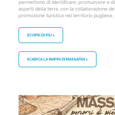
permettono di identificare, promuovere e divu
aspetti della terra, con la collaborazione del
promozione turistica nel territorio pugliese.
SCOPRI DI PIÙ >
SCARICA LA MAPPA DI MASSAFRA >