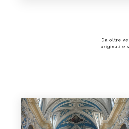
Da oltre ve
originali e 