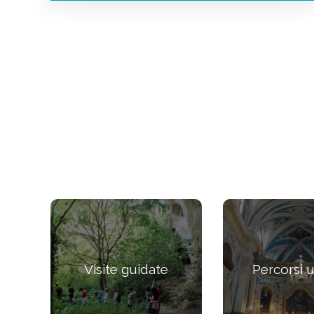
Visite guidate
Percorsi 