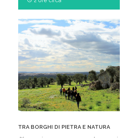
2 ore circa
TRA BORGHI DI PIETRA E NATURA