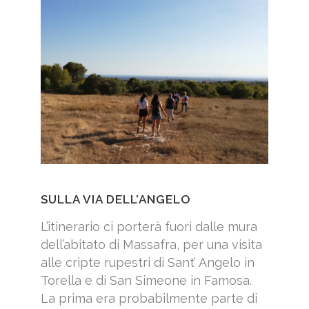
SULLA VIA DELL’ANGELO
L’itinerario ci porterà fuori dalle mura
dell’abitato di Massafra, per una visita
alle cripte rupestri di Sant’ Angelo in
Torella e di San Simeone in Famosa.
La prima era probabilmente parte di