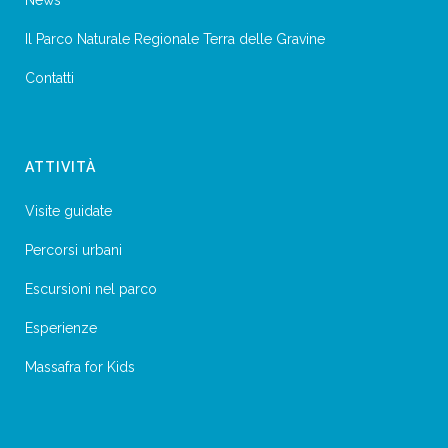
News
Il Parco Naturale Regionale Terra delle Gravine
Contatti
ATTIVITÀ
Visite guidate
Percorsi urbani
Escursioni nel parco
Esperienze
Massafra for Kids