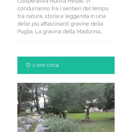
Cooperativa Nuova Hellas, vi
condurranno tra i sentieri del tempo
tra natura, storia e leggenda in una
delle più affascinanti gravine della
Puglia. La gravina della Madonna...
2 ore circa