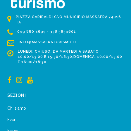
PIAZZA GARIBALDI C\O MUNICIPIO MASSAFRA 74016
TA
099 880 4695 - 338 5659601
INFO@MASSAFRATURISMO.IT
LUNEDI: CHIUSO; DA MARTEDI A SABATO
10:00/13:00 E 15:30/18:30;DOMENICA: 10:00/13:00
E 16:00/18:30
SEZIONI
Chi siamo
Eventi