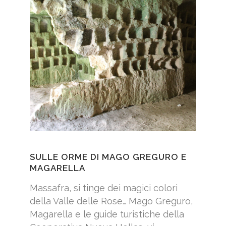
SULLE ORME DI MAGO GREGURO E
MAGARELLA
Massafra, si tinge dei magici colori
della Valle delle Rose… Mago Greguro,
Magarella e le guide turistiche della