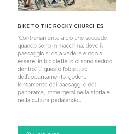
BIKE TO THE ROCKY CHURCHES
“Contrariamente a ciò che succede
quando sono in macchina, dove il
paesaggio si dà a vedere e non a
essere, in bicicletta io ci sono seduto
dentro.” E’ questo l’obiettivo
dell’appuntamento: godere
lentamente dei paesaggi e del
panorama, immergersi nella storia e
nella cultura pedalando...