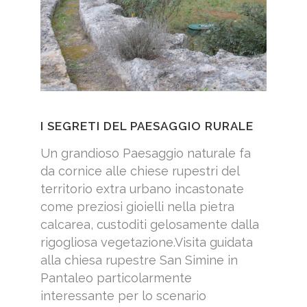
I SEGRETI DEL PAESAGGIO RURALE
Un grandioso Paesaggio naturale fa
da cornice alle chiese rupestri del
territorio extra urbano incastonate
come preziosi gioielli nella pietra
calcarea, custoditi gelosamente dalla
rigogliosa vegetazione.Visita guidata
alla chiesa rupestre San Simine in
Pantaleo particolarmente
interessante per lo scenario