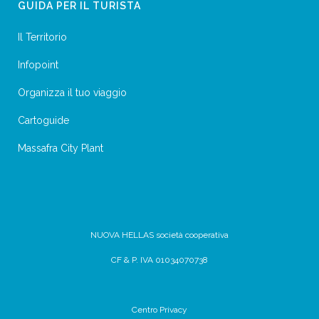
GUIDA PER IL TURISTA
Il Territorio
Infopoint
Organizza il tuo viaggio
Cartoguide
Massafra City Plant
NUOVA HELLAS società cooperativa
CF & P. IVA 01034070738
Centro Privacy