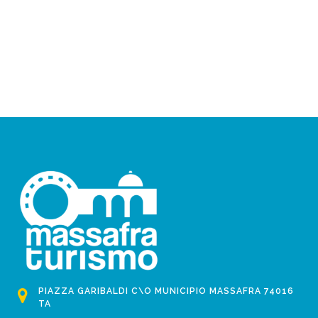
PIAZZA GARIBALDI C\O MUNICIPIO MASSAFRA 74016
TA