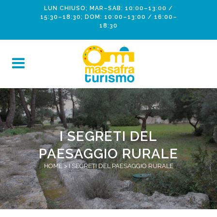
LUN CHIUSO; MAR–SAB: 10:00–13:00 /
15:30–18:30; DOM: 10:00–13:00 / 16:00–
18:30
I SEGRETI DEL
PAESAGGIO RURALE
HOME
>
I SEGRETI DEL PAESAGGIO RURALE