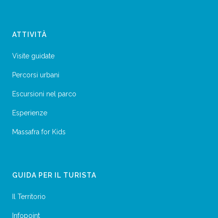
ATTIVITÀ
Visite guidate
Percorsi urbani
Escursioni nel parco
Esperienze
Massafra for Kids
GUIDA PER IL TURISTA
Il Territorio
Infopoint