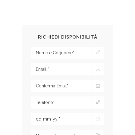
RICHIEDI DISPONIBILITÀ