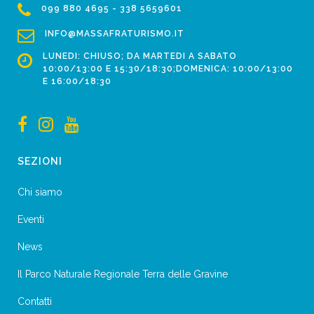
099 880 4695 - 338 5659601
INFO@MASSAFRATURISMO.IT
LUNEDI: CHIUSO; DA MARTEDI A SABATO
10:00/13:00 E 15:30/18:30;DOMENICA: 10:00/13:00
E 16:00/18:30
SEZIONI
Chi siamo
Eventi
News
Il Parco Naturale Regionale Terra delle Gravine
Contatti