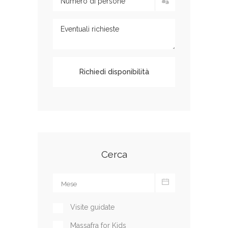
Cerca
Visite guidate
Massafra for Kids