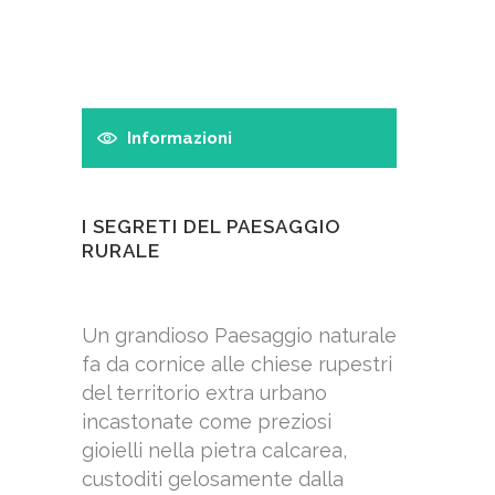
Informazioni
I SEGRETI DEL PAESAGGIO
RURALE
Un grandioso Paesaggio naturale
fa da cornice alle chiese rupestri
del territorio extra urbano
incastonate come preziosi
gioielli nella pietra calcarea,
custoditi gelosamente dalla