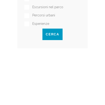
Escursioni nel parco
Percorsi urbani
Esperienze
CERCA