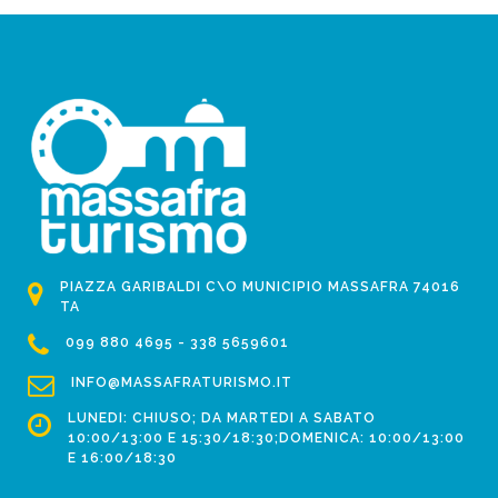
PIAZZA GARIBALDI C\O MUNICIPIO MASSAFRA 74016
TA
099 880 4695 - 338 5659601
INFO@MASSAFRATURISMO.IT
LUNEDI: CHIUSO; DA MARTEDI A SABATO
10:00/13:00 E 15:30/18:30;DOMENICA: 10:00/13:00
E 16:00/18:30