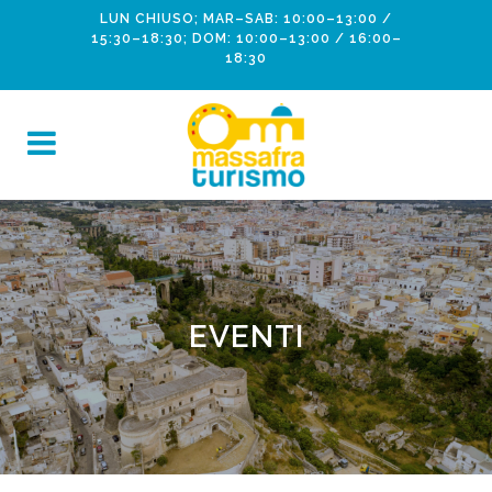
LUN CHIUSO; MAR–SAB: 10:00–13:00 /
15:30–18:30; DOM: 10:00–13:00 / 16:00–
18:30
EVENTI