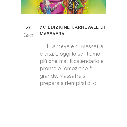
73° EDIZIONE CARNEVALE DI
27
MASSAFRA
Gen
Il Carnevale di Massafra
è vita. E oggi lo sentiamo
più che mai. Il calendario è
pronto e l’emozione è
grande. Massafra si
prepara a riempirsi di c...