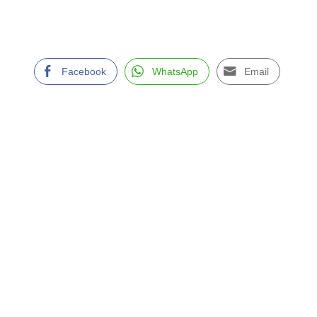
Facebook
WhatsApp
Email