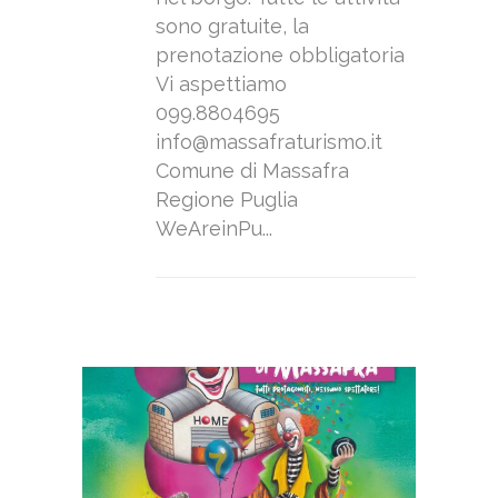
sono gratuite, la
prenotazione obbligatoria
Vi aspettiamo
099.8804695
info@massafraturismo.it
Comune di Massafra
Regione Puglia
WeAreinPu...