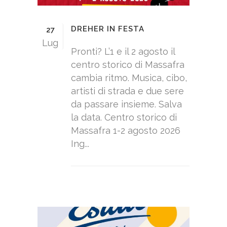
DREHER IN FESTA
27
Lug
Pronti? L’1 e il 2 agosto il
centro storico di Massafra
cambia ritmo. Musica, cibo,
artisti di strada e due sere
da passare insieme. Salva
la data. Centro storico di
Massafra 1-2 agosto 2026
Ing...