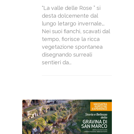
“La valle delle Rose ” si
desta dolcemente dal
lungo letargo invernale….
Nei suoi fianchi, scavati dal
tempo, fiorisce la ricca
vegetazione spontanea
disegnando surreali
sentieri da...