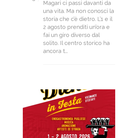
Magari ci passi davanti da
una vita. Ma non conosci la
storia che c’è dietro. L’1 e il
2 agosto prenditi un’ora e
fai un giro diverso dal
solito. Il centro storico ha
ancora t...