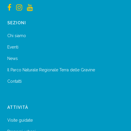
SEZIONI
Chi siamo
Eventi
News
Il Parco Naturale Regionale Terra delle Gravine
Contatti
ATTIVITÀ
Visite guidate