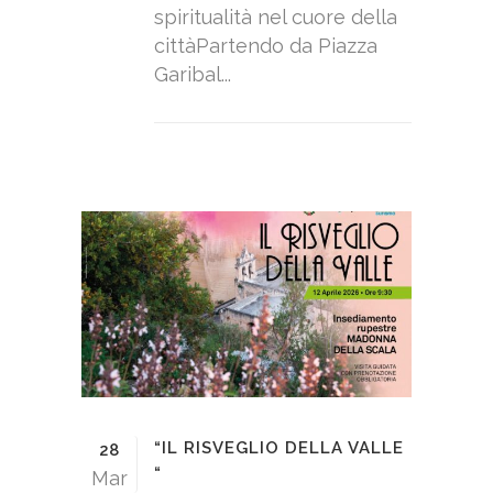
spiritualità nel cuore della
cittàPartendo da Piazza
Garibal...
“IL RISVEGLIO DELLA VALLE
28
“
Mar