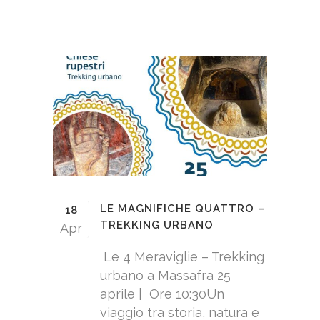
LE MAGNIFICHE QUATTRO –
18
TREKKING URBANO
Apr
Le 4 Meraviglie – Trekking
urbano a Massafra 25
aprile | Ore 10:30Un
viaggio tra storia, natura e