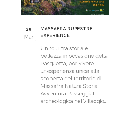
MASSAFRA RUPESTRE
28
EXPERIENCE
Mar
Un tour tra storia e
bellezza in occasione della
Pasquetta, per vivere
un’esperienza unica alla
scoperta del territorio di
Massafra Natura Storia
Avventura Passeggiata
archeologica nel Villaggio...