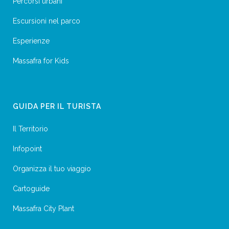
Percorsi urbani
Escursioni nel parco
Esperienze
Massafra for Kids
GUIDA PER IL TURISTA
Il Territorio
Infopoint
Organizza il tuo viaggio
Cartoguide
Massafra City Plant