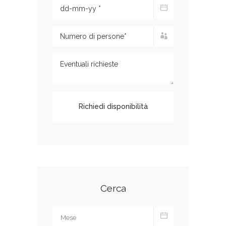
Cerca