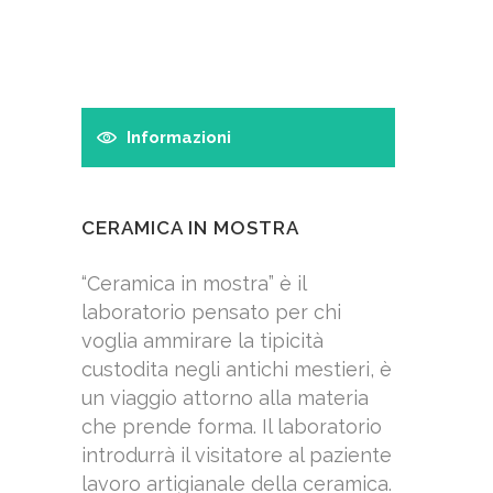
Informazioni
CERAMICA IN MOSTRA
“Ceramica in mostra” è il
laboratorio pensato per chi
voglia ammirare la tipicità
custodita negli antichi mestieri, è
un viaggio attorno alla materia
che prende forma. Il laboratorio
introdurrà il visitatore al paziente
lavoro artigianale della ceramica.