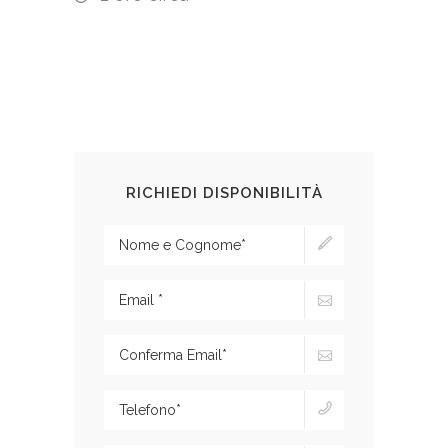
RICHIEDI DISPONIBILITÀ