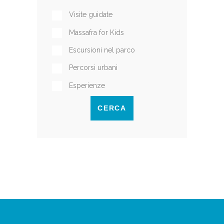
Visite guidate
Massafra for Kids
Escursioni nel parco
Percorsi urbani
Esperienze
CERCA