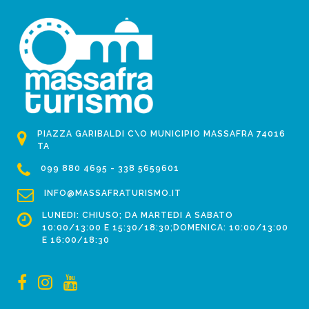
PIAZZA GARIBALDI C\O MUNICIPIO MASSAFRA 74016
TA
099 880 4695 - 338 5659601
INFO@MASSAFRATURISMO.IT
LUNEDI: CHIUSO; DA MARTEDI A SABATO
10:00/13:00 E 15:30/18:30;DOMENICA: 10:00/13:00
E 16:00/18:30