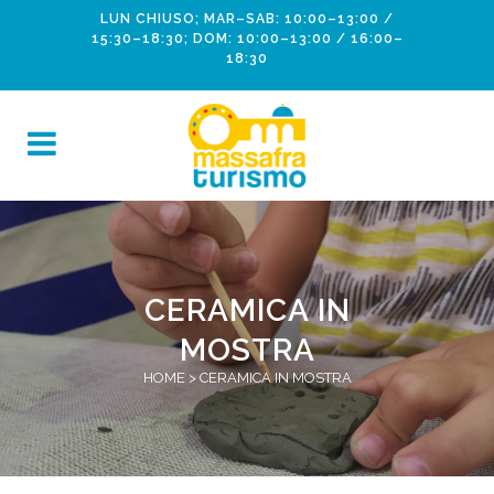
LUN CHIUSO; MAR–SAB: 10:00–13:00 /
15:30–18:30; DOM: 10:00–13:00 / 16:00–
18:30
CERAMICA IN
MOSTRA
HOME
>
CERAMICA IN MOSTRA