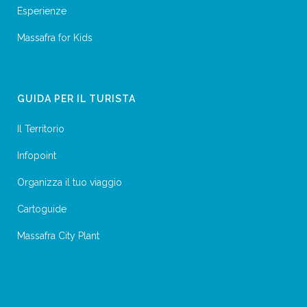
Esperienze
Massafra for Kids
GUIDA PER IL TURISTA
Il Territorio
Infopoint
Organizza il tuo viaggio
Cartoguide
Massafra City Plant