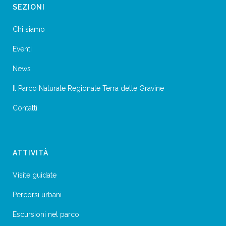
SEZIONI
Chi siamo
Eventi
News
Il Parco Naturale Regionale Terra delle Gravine
Contatti
ATTIVITÀ
Visite guidate
Percorsi urbani
Escursioni nel parco