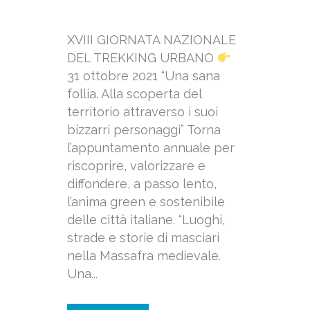
XVIII GIORNATA NAZIONALE
DEL TREKKING URBANO
31 ottobre 2021 “Una sana
follia. Alla scoperta del
territorio attraverso i suoi
bizzarri personaggi” Torna
l’appuntamento annuale per
riscoprire, valorizzare e
diffondere, a passo lento,
l’anima green e sostenibile
delle città italiane. “Luoghi,
strade e storie di masciari
nella Massafra medievale.
Una...