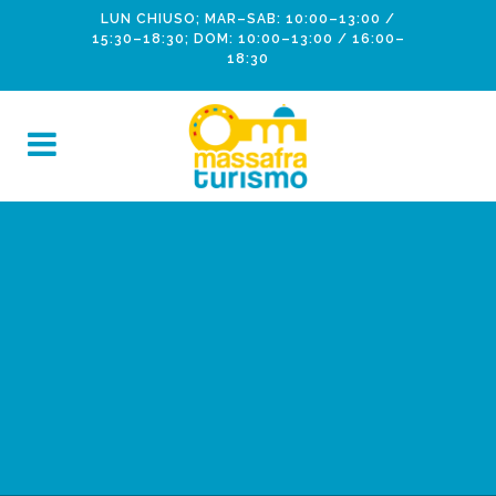
LUN CHIUSO; MAR–SAB: 10:00–13:00 /
15:30–18:30; DOM: 10:00–13:00 / 16:00–
18:30