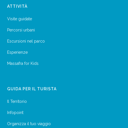
ATTIVITÀ
Visite guidate
Percorsi urbani
Escursioni nel parco
Esperienze
Massafra for Kids
GUIDA PER IL TURISTA
Il Territorio
Infopoint
Organizza il tuo viaggio