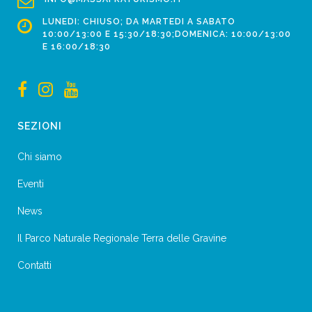
LUNEDI: CHIUSO; DA MARTEDI A SABATO
10:00/13:00 E 15:30/18:30;DOMENICA: 10:00/13:00
E 16:00/18:30
SEZIONI
Chi siamo
Eventi
News
Il Parco Naturale Regionale Terra delle Gravine
Contatti