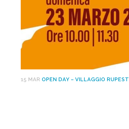
15 MAR
OPEN DAY – VILLAGGIO RUPEST