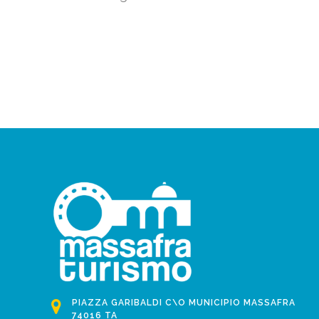
PIAZZA GARIBALDI C\O MUNICIPIO MASSAFRA
74016 TA