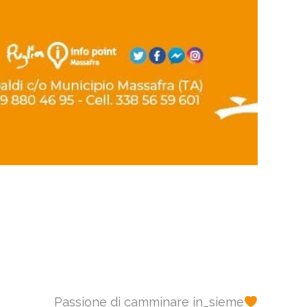
Passione di camminare in_sieme