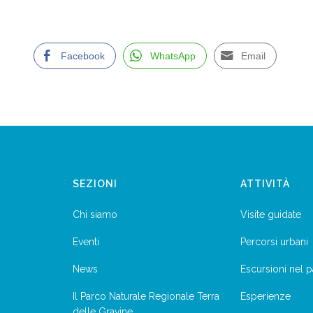
Facebook
WhatsApp
Email
SEZIONI
ATTIVITÀ
Chi siamo
Visite guidate
Eventi
Percorsi urbani
News
Escursioni nel 
Il Parco Naturale Regionale Terra
Esperienze
delle Gravine