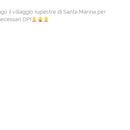
 il villaggio rupestre di Santa Marina per
 necessari DPI