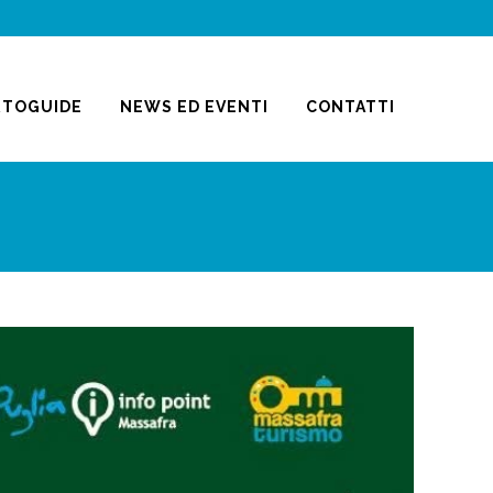
RTOGUIDE
NEWS ED EVENTI
CONTATTI