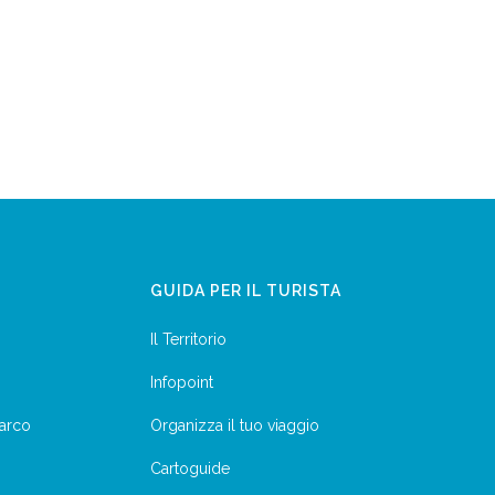
GUIDA PER IL TURISTA
Il Territorio
Infopoint
parco
Organizza il tuo viaggio
Cartoguide