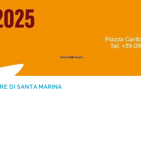
RE DI SANTA MARINA